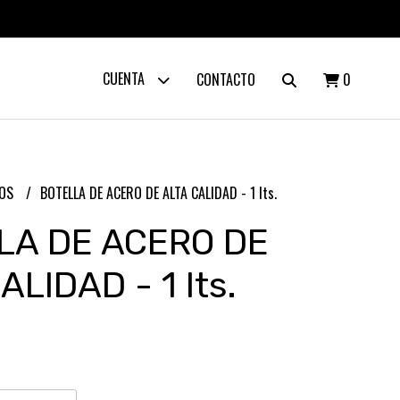
CUENTA
CONTACTO
0
IOS
BOTELLA DE ACERO DE ALTA CALIDAD - 1 lts.
LA DE ACERO DE
ALIDAD - 1 lts.