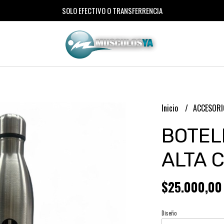
SOLO EFECTIVO O TRANSFERRENCIA
Inicio
ACCESOR
BOTEL
ALTA C
$25.000,00
Diseño