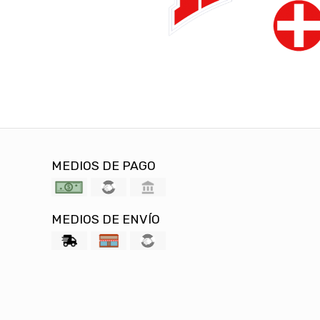
MEDIOS DE PAGO
MEDIOS DE ENVÍO