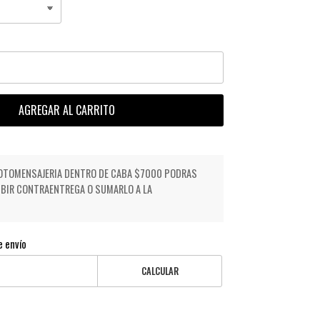
AGREGAR AL CARRITO
OTOMENSAJERIA DENTRO DE CABA $7000 PODRAS
IBIR CONTRAENTREGA O SUMARLO A LA
e envío
CALCULAR