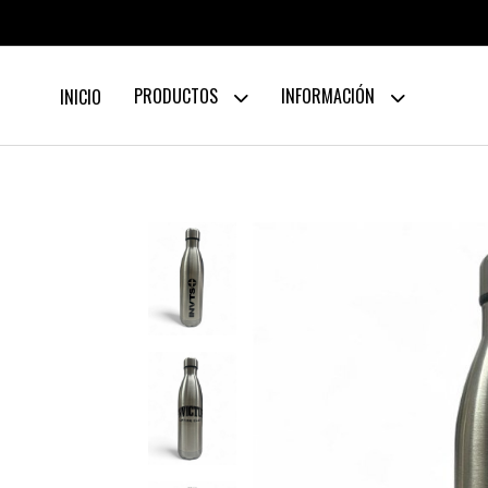
PRODUCTOS
INFORMACIÓN
INICIO