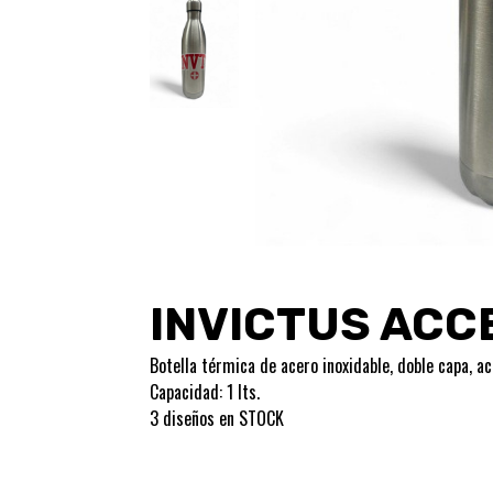
INVICTUS ACC
Botella térmica de acero inoxidable, doble capa, a
Capacidad: 1 lts.
3 diseños en STOCK