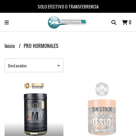
SOLO EFECTIVO O TRANSFERRENCIA
0
Inicio
PRO HORMONALES
SIN STOCK