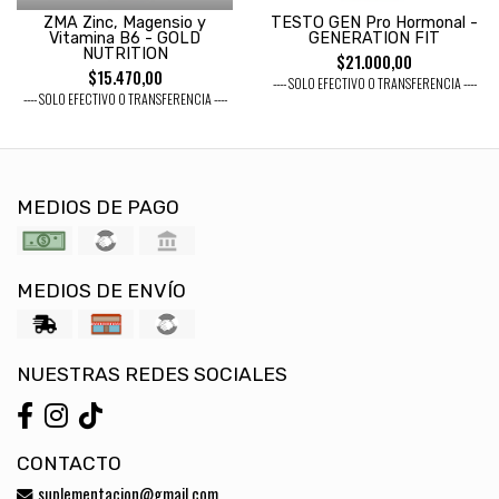
ZMA Zinc, Magensio y
TESTO GEN Pro Hormonal -
Vitamina B6 - GOLD
GENERATION FIT
NUTRITION
$21.000,00
$15.470,00
---- SOLO EFECTIVO O TRANSFERENCIA ----
---- SOLO EFECTIVO O TRANSFERENCIA ----
MEDIOS DE PAGO
MEDIOS DE ENVÍO
NUESTRAS REDES SOCIALES
CONTACTO
suplementacion@gmail.com