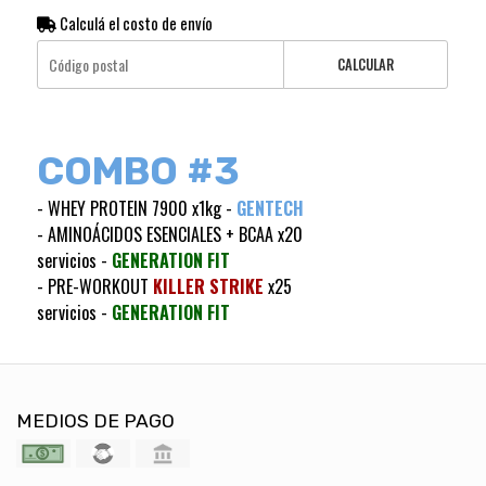
Calculá el costo de envío
CALCULAR
COMBO #3
- WHEY PROTEIN 7900 x1kg -
GENTECH
- AMINOÁCIDOS ESENCIALES + BCAA x20
servicios -
GENERATION FIT
- PRE-WORKOUT
KILLER STRIKE
x25
servicios -
GENERATION FIT
MEDIOS DE PAGO