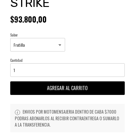
STRIKE
$93.800,00
Sabor
Cantidad
AGREGAR AL CARRITO
ENVIOS POR MOTOMENSAJERIA DENTRO DE CABA $7000
PODRAS ABONARLOS AL RECIBIR CONTRAENTREGA O SUMARLO
A LA TRANSFERENCIA.