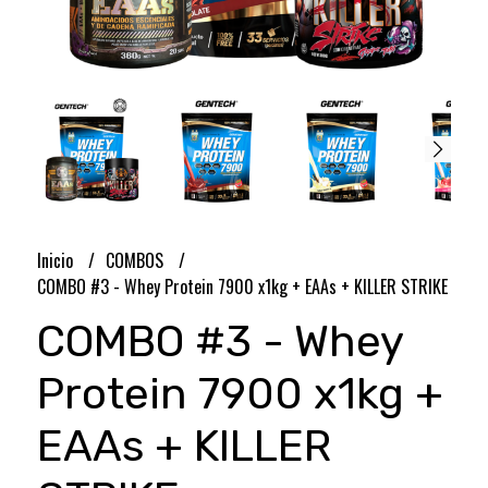
Inicio
COMBOS
COMBO #3 - Whey Protein 7900 x1kg + EAAs + KILLER STRIKE
COMBO #3 - Whey
Protein 7900 x1kg +
EAAs + KILLER