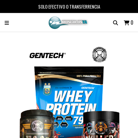
SOLO EFECTIVO O TRANSFERRENCIA
0