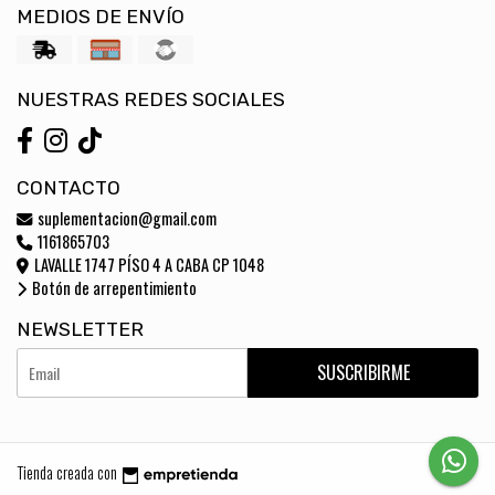
MEDIOS DE ENVÍO
NUESTRAS REDES SOCIALES
CONTACTO
suplementacion@gmail.com
1161865703
LAVALLE 1747 PÍSO 4 A CABA CP 1048
Botón de arrepentimiento
NEWSLETTER
SUSCRIBIRME
Tienda creada con