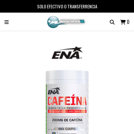
SOLO EFECTIVO O TRANSFERRENCIA
0