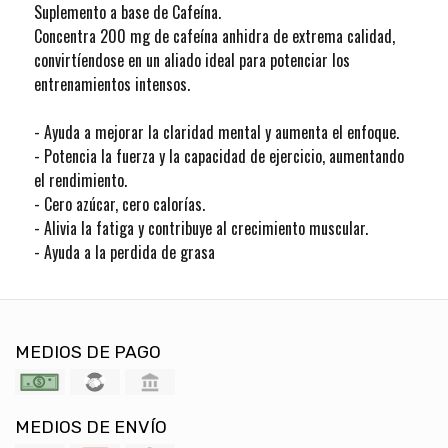
Suplemento a base de Cafeína.
Concentra 200 mg de cafeína anhidra de extrema calidad,
convirtíendose en un aliado ideal para potenciar los
entrenamientos intensos.
- Ayuda a mejorar la claridad mental y aumenta el enfoque.
- Potencia la fuerza y la capacidad de ejercicio, aumentando
el rendimiento.
- Cero azúcar, cero calorías.
- Alivia la fatiga y contribuye al crecimiento muscular.
- Ayuda a la perdida de grasa
MEDIOS DE PAGO
MEDIOS DE ENVÍO