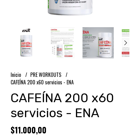
Inicio
PRE WORKOUTS
CAFEÍNA 200 x60 servicios - ENA
CAFEÍNA 200 x60
servicios - ENA
$11.000,00