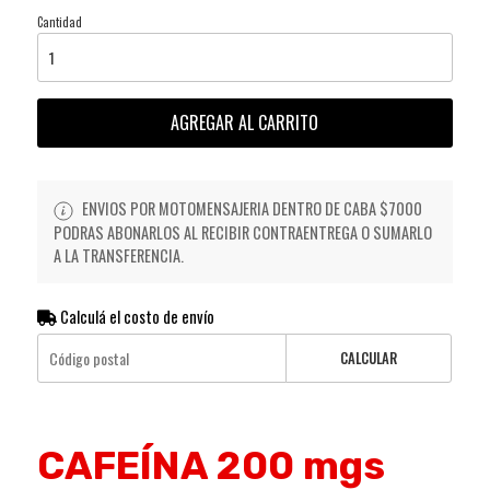
Cantidad
AGREGAR AL CARRITO
ENVIOS POR MOTOMENSAJERIA DENTRO DE CABA $7000
PODRAS ABONARLOS AL RECIBIR CONTRAENTREGA O SUMARLO
A LA TRANSFERENCIA.
Calculá el costo de envío
CALCULAR
CAFEÍNA 200 mgs