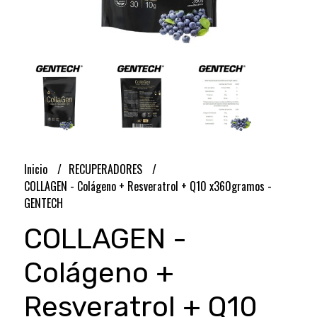
Inicio
RECUPERADORES
COLLAGEN - Colágeno + Resveratrol + Q10 x360gramos -
GENTECH
COLLAGEN -
Colágeno +
Resveratrol + Q10