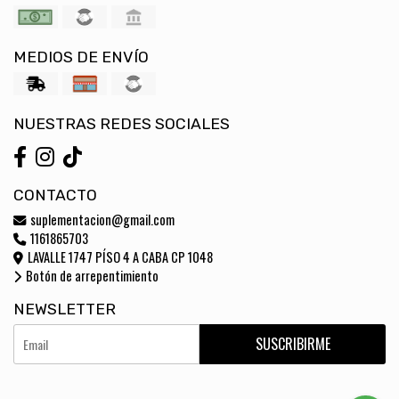
MEDIOS DE ENVÍO
NUESTRAS REDES SOCIALES
CONTACTO
suplementacion@gmail.com
1161865703
LAVALLE 1747 PÍSO 4 A CABA CP 1048
Botón de arrepentimiento
NEWSLETTER
SUSCRIBIRME