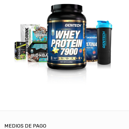
MEDIOS DE PAGO