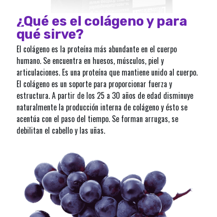
¿Qué es el colágeno y para
qué sirve?
El colágeno es la proteína más abundante en el cuerpo
humano. Se encuentra en huesos, músculos, piel y
articulaciones. Es una proteína que mantiene unido al cuerpo.
El colágeno es un soporte para proporcionar fuerza y
estructura. A partir de los 25 a 30 años de edad disminuye
naturalmente la producción interna de colágeno y ésto se
acentúa con el paso del tiempo. Se forman arrugas, se
debilitan el cabello y las uñas.