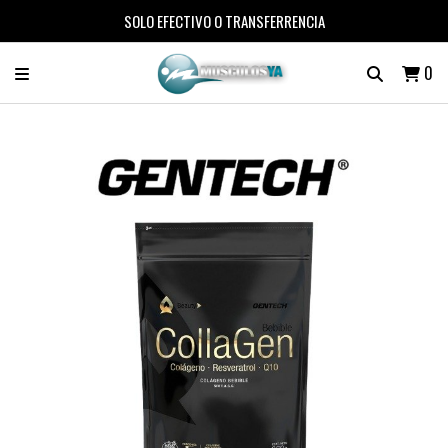
SOLO EFECTIVO O TRANSFERRENCIA
0