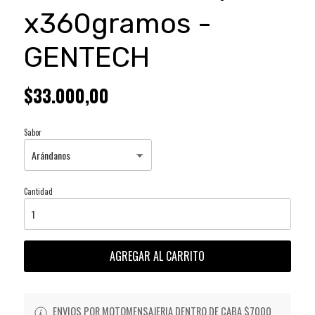
x360gramos -
GENTECH
$33.000,00
Sabor
Cantidad
AGREGAR AL CARRITO
ENVIOS POR MOTOMENSAJERIA DENTRO DE CABA $7000