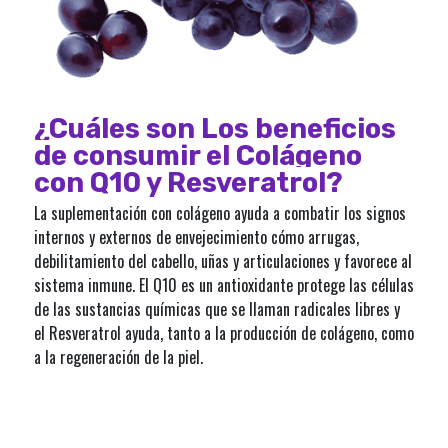
¿Cuáles son Los beneficios
de consumir el Colágeno
con Q10 y Resveratrol?
La suplementación con colágeno ayuda a combatir los signos
internos y externos de envejecimiento cómo arrugas,
debilitamiento del cabello, uñas y articulaciones y favorece al
sistema inmune. El Q10 es un antioxidante protege las células
de las sustancias químicas que se llaman radicales libres y
el Resveratrol ayuda, tanto a la producción de colágeno, como
a la regeneración de la piel.